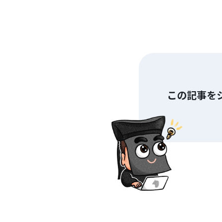
この記事を