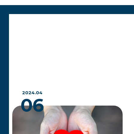
2024.04
06