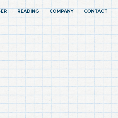
ER
READING
COMPANY
CONTACT