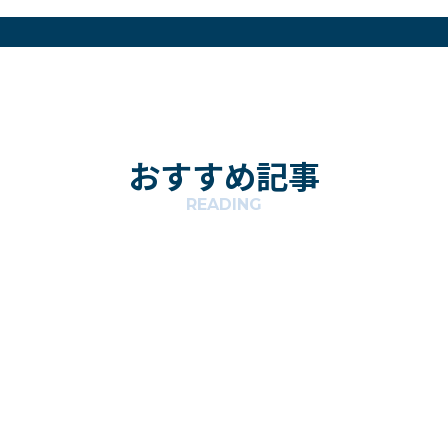
おすすめ記事
READING