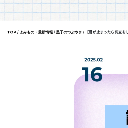
/
/
/
【足が止まったら調査を
TOP
よみもの・最新情報
黒子のつぶやき
2025.02
16