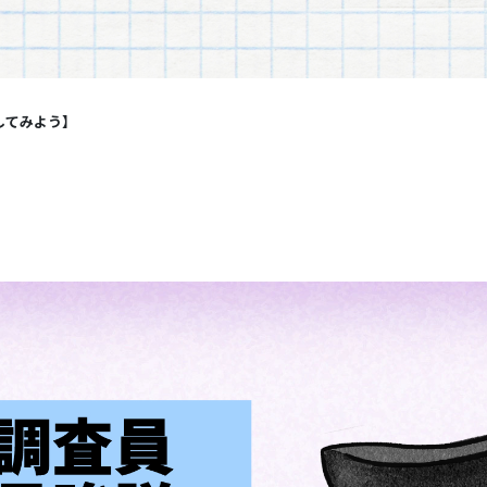
してみよう】