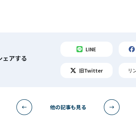
LINE
シェアする
旧Twitter
リ
他の記事も見る