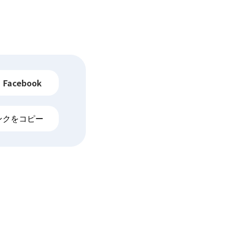
Facebook
ンクをコピー