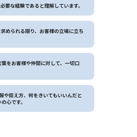
に必要な経験であると理解しています。
、求められる限り、お客様の立場に立ち
言葉をお客様や仲間に対して、一切口
の情報や捉え方、何をきいてもいいんだと
りの心です。