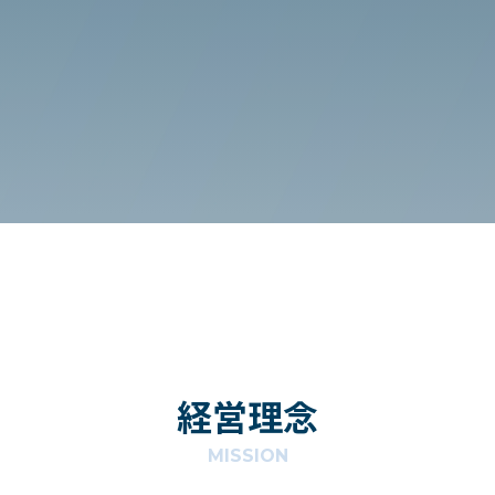
経営理念
MISSION