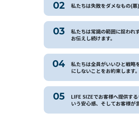
私たちは失敗をダメなもの(悪
私たちは常識の範囲に捉われ
お伝えし続けます。
私たちは全員がいいひと戦略
にしないことをお約束します
LIFE SIZEでお客様へ
いう安心感、そしてお客様が