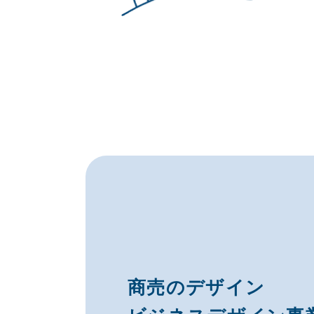
商売のデザイン