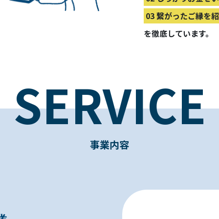
03 繋がったご縁を
を徹底しています。
SERVICE
事業内容