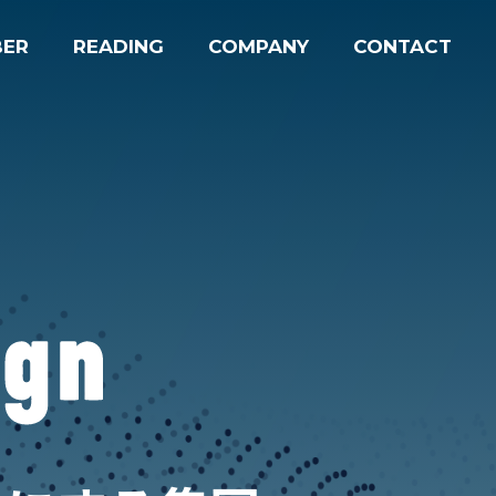
ER
READING
COMPANY
CONTACT