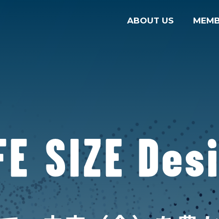
ABOUT US
MEMB