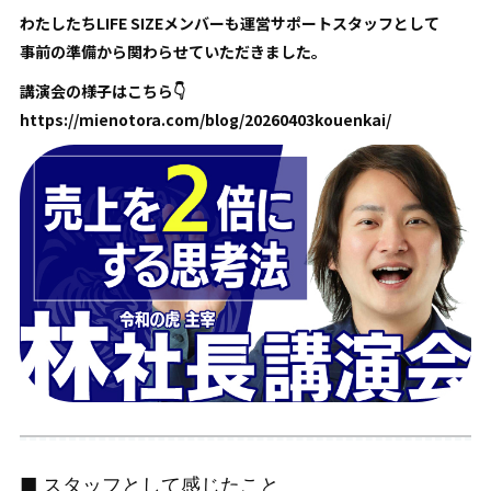
わたしたちLIFE SIZEメンバーも運営サポートスタッフとして
事前の準備から関わらせていただきました。
講演会の様子はこちら👇
https://mienotora.com/blog/20260403kouenkai/
■ スタッフとして感じたこと