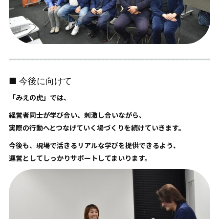
■ 今後に向けて
「みえの虎」では、
経営者同士が学び合い、刺激し合いながら、
実際の行動へとつなげていく場づくりを続けていきます。
今後も、現場で活きるリアルな学びを提供できるよう、
運営としてしっかりサポートしてまいります。