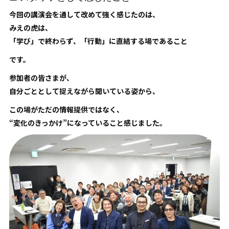
今回の講演会を通して改めて強く感じたのは、
みえの虎は、
「学び」で終わらず、「行動」に直結する場であること
です。
参加者の皆さまが、
自分ごととして捉えながら聞いている姿から、
この場がただの情報提供ではなく、
“変化のきっかけ”になっていること感じました。