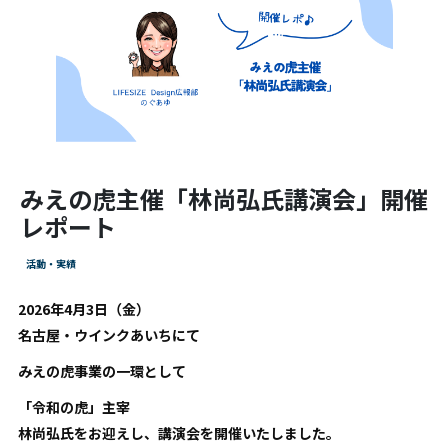
みえの虎主催「林尚弘氏講演会」開催
レポート
活動・実績
2026年4月3日（金）
名古屋・ウインクあいちにて
みえの虎事業の一環として
「令和の虎」主宰
林尚弘氏をお迎えし、講演会を開催いたしました。