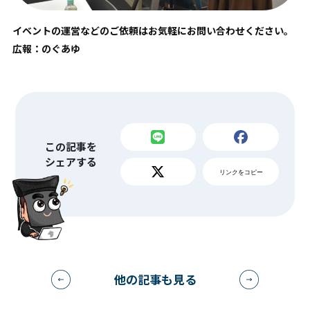
イベントの運営などのご依頼はお気軽にお問い合わせください。
広報：のぐあゆ
この記事を
シェアする
リンクをコピー
他の記事も見る